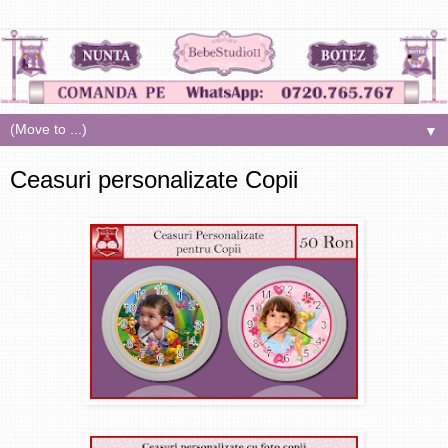
▼
Ceasuri personalizate Copii