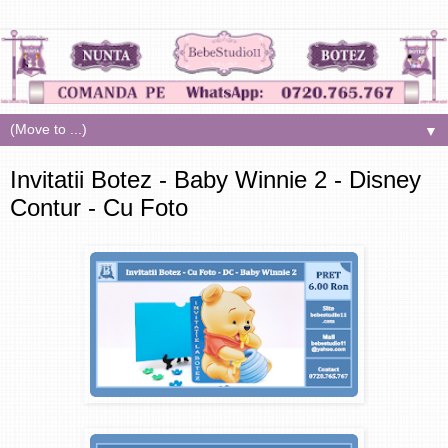
▼
Invitatii Botez - Baby Winnie 2 - Disney
Contur - Cu Foto