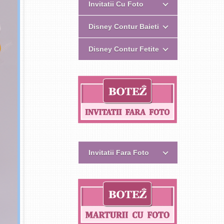
Invitatii Cu Foto
Disney Contur Baieti
Disney Contur Fetite
Invitatii Fara Foto