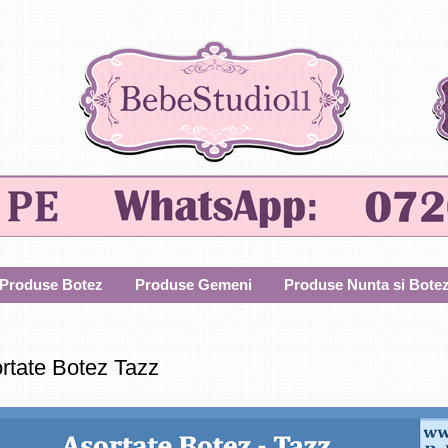
Produse Botez
Produse Gemeni
Produse Nunta si Bote
rtate Botez Tazz