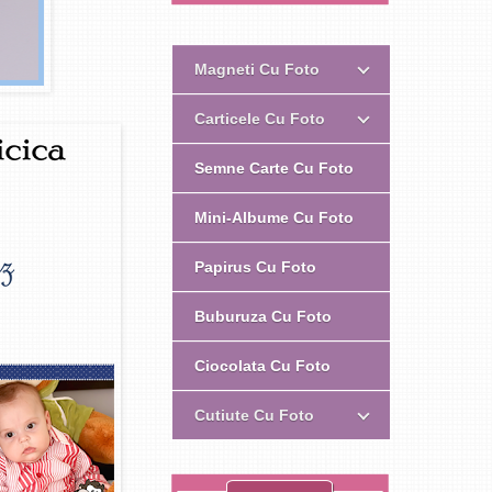
Magneti Cu Foto
Carticele Cu Foto
Semne Carte Cu Foto
Mini-Albume Cu Foto
Papirus Cu Foto
Buburuza Cu Foto
Ciocolata Cu Foto
Cutiute Cu Foto