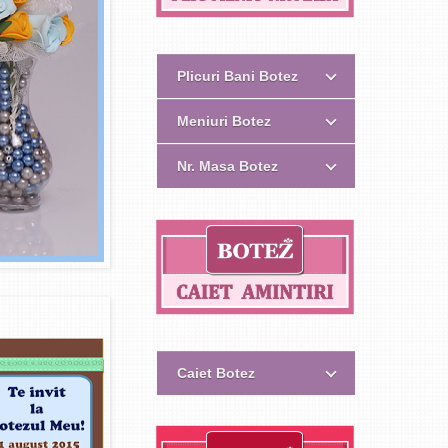
Plicuri Bani Botez
Meniuri Botez
Nr. Masa Botez
Caiet Botez