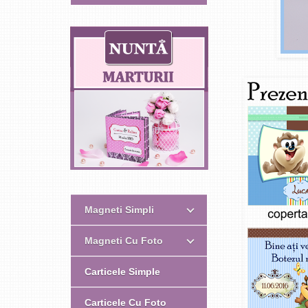
Magneti Simpli
Magneti Cu Foto
Carticele Simple
Carticele Cu Foto