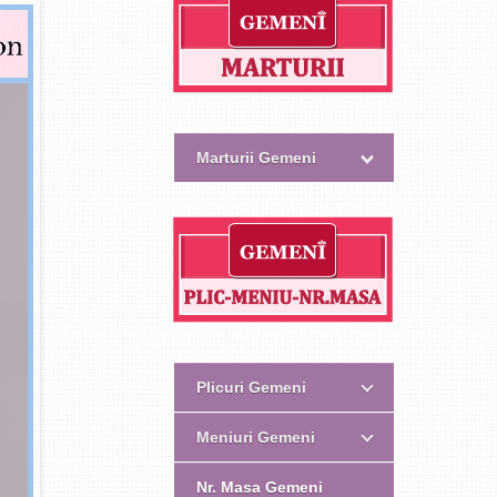
Marturii Gemeni
Plicuri Gemeni
Meniuri Gemeni
Nr. Masa Gemeni