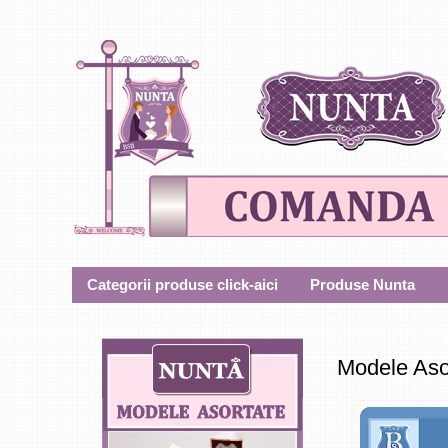
Categorii produse click-aici
Produse Nunta
Modele Aso