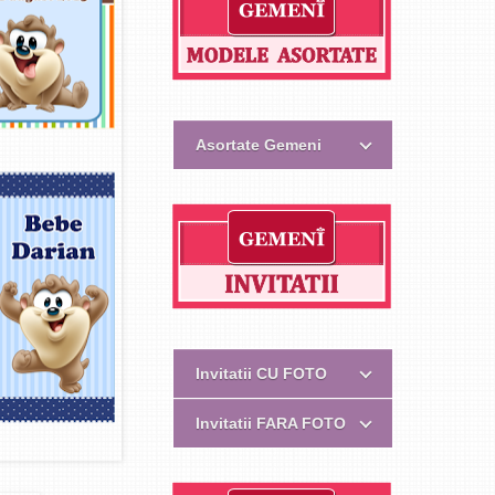
Asortate Gemeni
Invitatii CU FOTO
Invitatii FARA FOTO