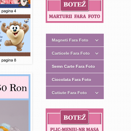
Magneti Fara Foto
Carticele Fara Foto
Semn Carte Fara Foto
Ciocolata Fara Foto
Cutiute Fara Foto