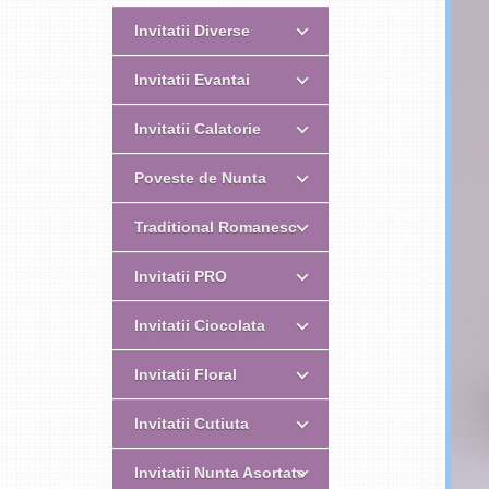
Invitatii Diverse
Invitatii Evantai
Invitatii Calatorie
Poveste de Nunta
Traditional Romanesc
Invitatii PRO
Invitatii Ciocolata
Invitatii Floral
Invitatii Cutiuta
Invitatii Nunta Asortate