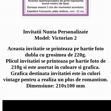
Invitatii Nunta Personalizate
Model: Victorian 2
Aceasta invitatie se printeaza pe hartie foto
dubla cu grosimea de 220g.
Plicul invitatiei se printeaza pe hartie foto de
210g si este asortat in culoare si grafica.
Grafica destinata invitatiei este in culori
vintage pentru a realiza un plus de romantism.
Dimensiune: 210x100 mm