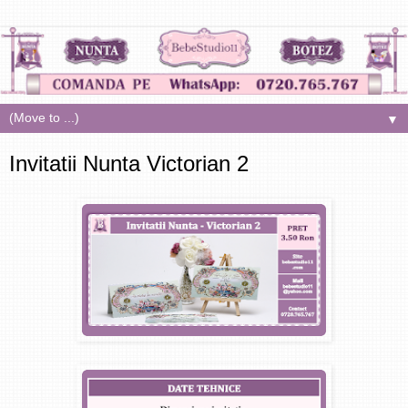
▼
Invitatii Nunta Victorian 2