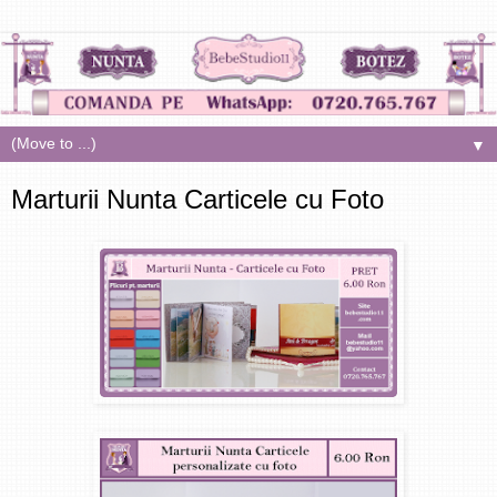
▼
Marturii Nunta Carticele cu Foto