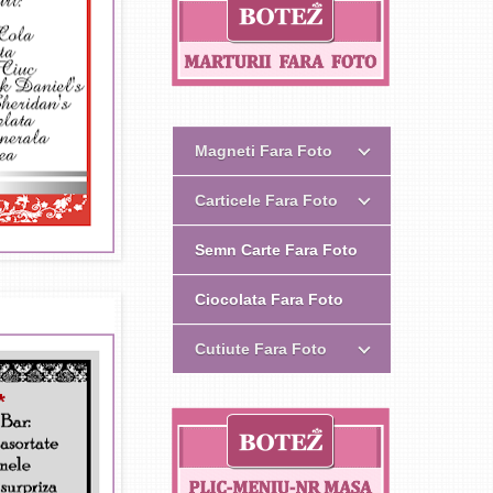
Magneti Fara Foto
Carticele Fara Foto
Semn Carte Fara Foto
Ciocolata Fara Foto
Cutiute Fara Foto