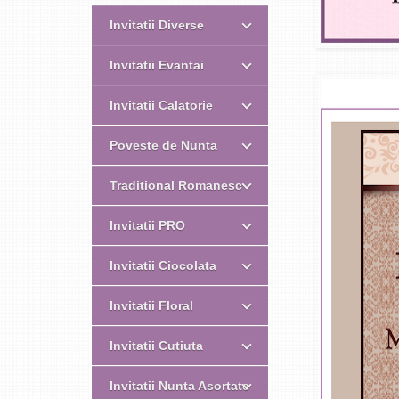
Invitatii Diverse
Invitatii Evantai
Invitatii Calatorie
Poveste de Nunta
Traditional Romanesc
Invitatii PRO
Invitatii Ciocolata
Invitatii Floral
Invitatii Cutiuta
Invitatii Nunta Asortate