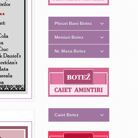
Plicuri Bani Botez
Meniuri Botez
Nr. Masa Botez
Caiet Botez