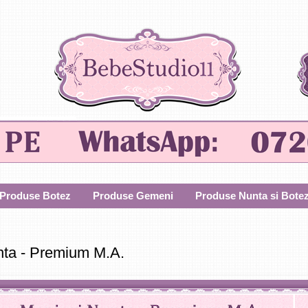
Produse Botez
Produse Gemeni
Produse Nunta si Bote
nta - Premium M.A.