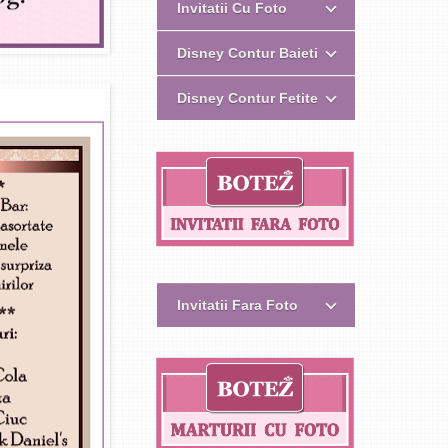
Invitatii Cu Foto
Disney Contur Baieti
Disney Contur Fetite
Invitatii Fara Foto