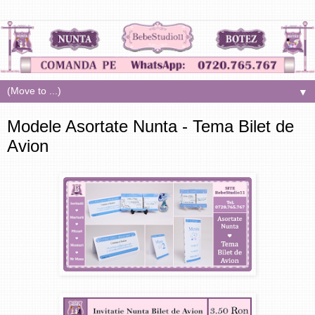
▼
Modele Asortate Nunta - Tema Bilet de
Avion