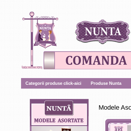
Categorii produse click-aici
Produse Nunta
Modele Aso