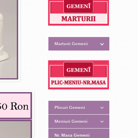
Marturii Gemeni
Plicuri Gemeni
Meniuri Gemeni
Nr. Masa Gemeni