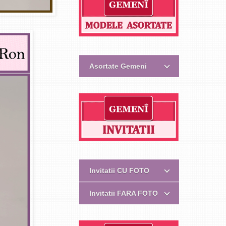
Asortate Gemeni
Invitatii CU FOTO
Invitatii FARA FOTO