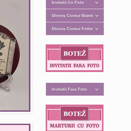
Invitatii Cu Foto
Disney Contur Baieti
Disney Contur Fetite
Invitatii Fara Foto