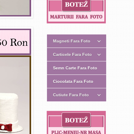
Magneti Fara Foto
Carticele Fara Foto
Semn Carte Fara Foto
Ciocolata Fara Foto
Cutiute Fara Foto