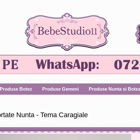
Produse Botez
Produse Gemeni
Produse Nunta si Bote
rtate Nunta - Tema Caragiale