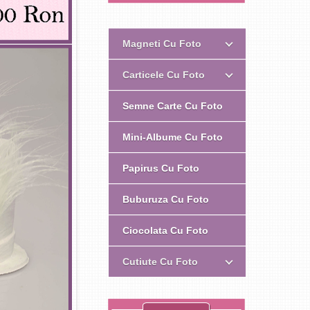
Magneti Cu Foto
Carticele Cu Foto
Semne Carte Cu Foto
Mini-Albume Cu Foto
Papirus Cu Foto
Buburuza Cu Foto
Ciocolata Cu Foto
Cutiute Cu Foto