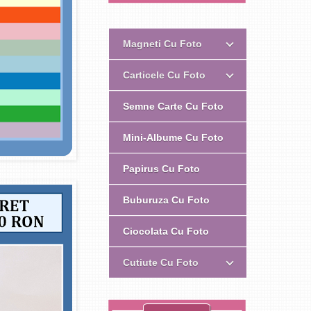
Magneti Cu Foto
Carticele Cu Foto
Semne Carte Cu Foto
Mini-Albume Cu Foto
Papirus Cu Foto
Buburuza Cu Foto
Ciocolata Cu Foto
Cutiute Cu Foto