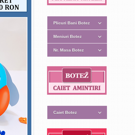
Plicuri Bani Botez
Meniuri Botez
Nr. Masa Botez
Caiet Botez