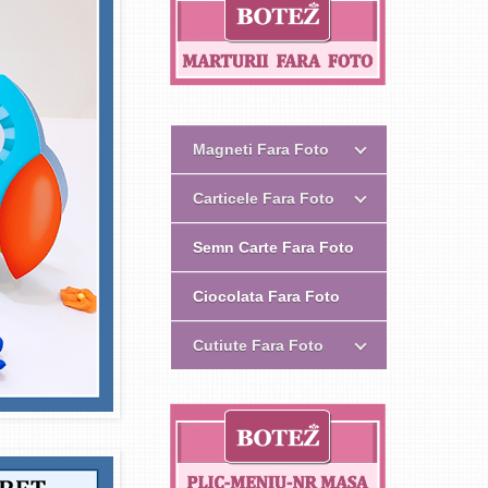
Magneti Fara Foto
Carticele Fara Foto
Semn Carte Fara Foto
Ciocolata Fara Foto
Cutiute Fara Foto