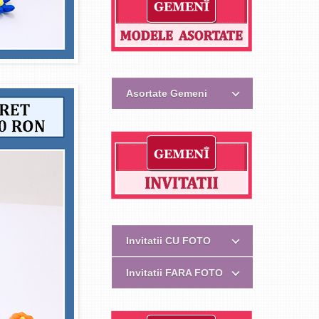
Asortate Gemeni
Invitatii CU FOTO
Invitatii FARA FOTO