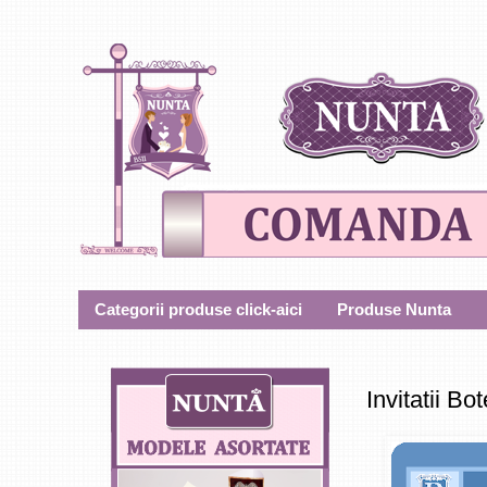
Categorii produse click-aici
Produse Nunta
Invitatii Bo