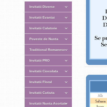
Invitatii Diverse
Invitatii Evantai
Invitatii Calatorie
Poveste de Nunta
Traditional Romanesc
Invitatii PRO
Invitatii Ciocolata
Invitatii Floral
Invitatii Cutiuta
Invitatii Nunta Asortate