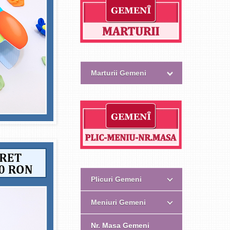
Marturii Gemeni
Plicuri Gemeni
Meniuri Gemeni
Nr. Masa Gemeni