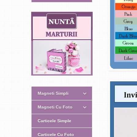
Magneti Simpli
Magneti Cu Foto
Carticele Simple
Carticele Cu Foto