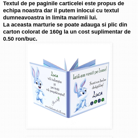
Textul de pe paginile carticelei este propus de
echipa noastra dar il putem inlocui cu textul
dumneavoastra in limita marimii lui.
La aceasta marturie se poate adauga si plic din
carton colorat de 160g la un cost suplimentar de
0.50 ron/buc.