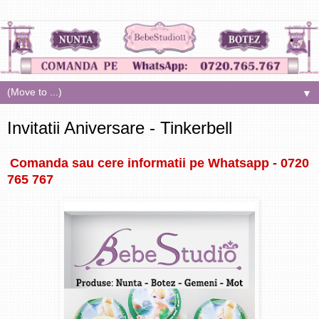
▼
Invitatii Aniversare - Tinkerbell
Comanda sau cere informatii pe Whatsapp - 0720
765 767