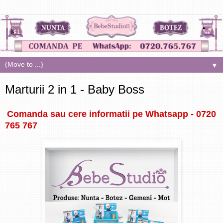
▼
Marturii 2 in 1 - Baby Boss
Comanda sau cere informatii pe Whatsapp - 0720
765 767